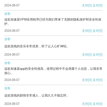
2024-08-07
支持
[0]
反对
[0]
游客
这款加速器VPM应用程序已经为我们带来了无限的隐私保护和安全性保
护。
2024-08-07
支持
[0]
反对
[0]
游客
这款游戏的音乐非常优美，听了让人心旷神怡。
2024-08-07
支持
[0]
反对
[0]
游客
这款加速器app的安全性很高，使用过程中不会泄露个人信息，让我非常
放心。
2024-08-07
支持
[0]
反对
[0]
游客
这款游戏的剧情非常感人，让我久久不能忘怀。
2024-08-07
支持
[0]
反对
[0]