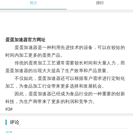
简介
排行
蛋蛋加速器官方网址
蛋蛋加速器是一种利用先进技术的设备，可以在较短的
时间内加工更多的蛋类产品。
传统的蛋类加工工艺通常需要较长时间和大量人力，而
蛋蛋加速器的出现大大提高了生产效率和产品质量。
不仅如此，蛋蛋加速器还可以根据客户需求进行定制化
加工，为食品加工行业带来更多选择和发展机会。
因此，蛋蛋加速器已经成为食品行业的一种重要的创新
科技，为生产商带来了更多的利润和竞争力。
#3#
评论
游客