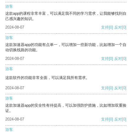
游客
这款app的课程非常丰富，可以满足我不同的学习需求，让我能够找到自
己感兴趣的知识。
2024-08-07
支持
[0]
反对
[0]
游客
这款加速器app的功能有点单一，可以增加一些新功能，比如增加一个自
动切换线路的功能。
2024-08-07
支持
[0]
反对
[0]
游客
这款软件的功能非常全面，可以满足我所有需求。
2024-08-07
支持
[0]
反对
[0]
游客
这款加速器app的安全性有待提高，可以加强防护措施，比如增加双重验
证。
2024-08-07
支持
[0]
反对
[0]
游客