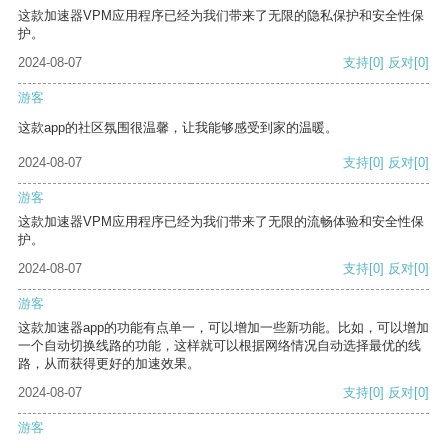
这款加速器VPM应用程序已经为我们带来了无限的隐私保护和安全性保
护。
2024-08-07
支持
[0]
反对
[0]
游客
这款app的社区氛围很温馨，让我能够感受到家的温暖。
2024-08-07
支持
[0]
反对
[0]
游客
这款加速器VPM应用程序已经为我们带来了无限的流畅体验和安全性保
护。
2024-08-07
支持
[0]
反对
[0]
游客
这款加速器app的功能有点单一，可以增加一些新功能。比如，可以增加
一个自动切换线路的功能，这样就可以根据网络情况自动选择最优的线
路，从而获得更好的加速效果。
2024-08-07
支持
[0]
反对
[0]
游客