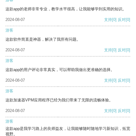
这款app的老师非常专业，教学水平很高，让我能够学到实用的知识。
2024-08-07
支持
[0]
反对
[0]
游客
这款软件简直是神器，解决了我所有问题。
2024-08-07
支持
[0]
反对
[0]
游客
这款app的用户评论非常真实，可以帮助我做出更准确的选择。
2024-08-07
支持
[0]
反对
[0]
游客
这款加速器VPM应用程序已经为我们带来了无限的流畅体验。
2024-08-07
支持
[0]
反对
[0]
游客
这款app是我学习路上的良师益友，让我能够随时随地学习新知识，拓宽
视野。