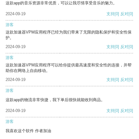
这款app的音乐资源非常优质，可以让我尽情享受音乐的魅力。
2024-09-19
支持
[0]
反对
[0]
游客
这款加速器VPM应用程序已经为我们带来了无限的隐私保护和安全性保
护。
2024-09-19
支持
[0]
反对
[0]
游客
这款加速器VPM应用程序可以给你提供最高速度和安全性的连接，并帮
助你在网络上自由移动。
2024-09-19
支持
[0]
反对
[0]
游客
这款app的物流非常快捷，我下单后很快就能收到商品。
2024-09-19
支持
[0]
反对
[0]
游客
我喜欢这个软件 作者加油