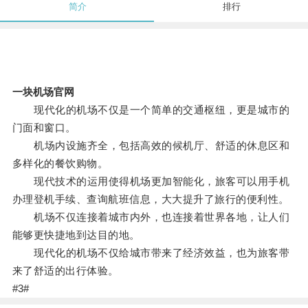
简介
排行
一块机场官网
现代化的机场不仅是一个简单的交通枢纽，更是城市的
门面和窗口。
机场内设施齐全，包括高效的候机厅、舒适的休息区和
多样化的餐饮购物。
现代技术的运用使得机场更加智能化，旅客可以用手机
办理登机手续、查询航班信息，大大提升了旅行的便利性。
机场不仅连接着城市内外，也连接着世界各地，让人们
能够更快捷地到达目的地。
现代化的机场不仅给城市带来了经济效益，也为旅客带
来了舒适的出行体验。
#3#