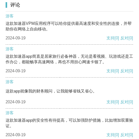
评论
游客
这款加速器VPM应用程序可以给你提供最高速度和安全性的连接，并帮
助你在网络上自由移动。
2024-09-19
支持
[0]
反对
[0]
游客
这款加速器app简直是居家旅行必备神器，无论是看视频、玩游戏还是工
作办公，都能畅享高速网络，再也不用担心网速卡顿了。
2024-09-19
支持
[0]
反对
[0]
游客
这款app就像我的财务顾问，让我能够省钱又省心。
2024-09-19
支持
[0]
反对
[0]
游客
这款加速器app的安全性有待提高，可以加强防护措施，比如增加双重验
证。
2024-09-19
支持
[0]
反对
[0]