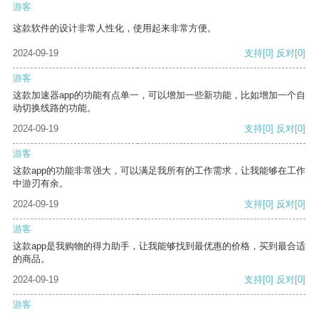
游客
这款软件的设计非常人性化，使用起来非常方便。
2024-09-19
支持
[0]
反对
[0]
游客
这款加速器app的功能有点单一，可以增加一些新功能，比如增加一个自
动切换线路的功能。
2024-09-19
支持
[0]
反对
[0]
游客
这款app的功能非常强大，可以满足我所有的工作需求，让我能够在工作
中游刃有余。
2024-09-19
支持
[0]
反对
[0]
游客
这款app是我购物的得力助手，让我能够找到最优惠的价格，买到最合适
的商品。
2024-09-19
支持
[0]
反对
[0]
游客