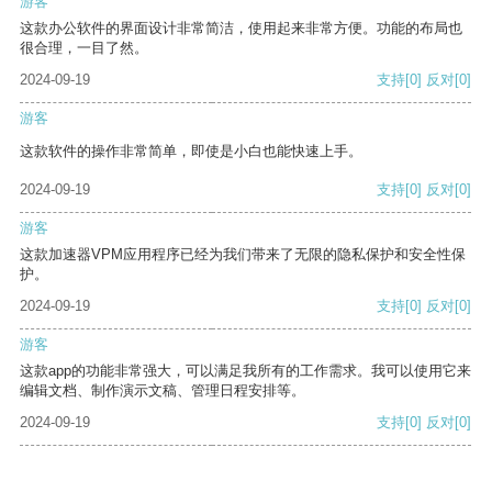
游客
这款办公软件的界面设计非常简洁，使用起来非常方便。功能的布局也
很合理，一目了然。
2024-09-19
支持
[0]
反对
[0]
游客
这款软件的操作非常简单，即使是小白也能快速上手。
2024-09-19
支持
[0]
反对
[0]
游客
这款加速器VPM应用程序已经为我们带来了无限的隐私保护和安全性保
护。
2024-09-19
支持
[0]
反对
[0]
游客
这款app的功能非常强大，可以满足我所有的工作需求。我可以使用它来
编辑文档、制作演示文稿、管理日程安排等。
2024-09-19
支持
[0]
反对
[0]