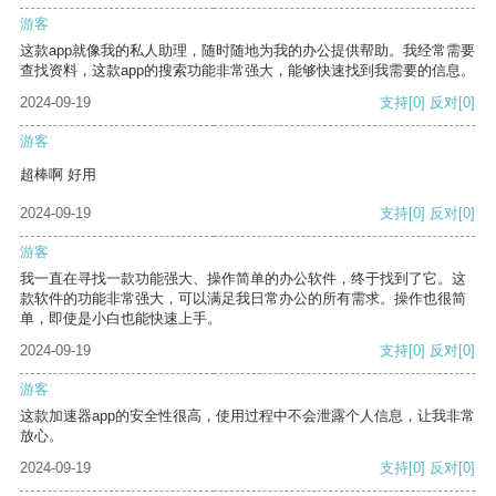
游客
这款app就像我的私人助理，随时随地为我的办公提供帮助。我经常需要
查找资料，这款app的搜索功能非常强大，能够快速找到我需要的信息。
2024-09-19
支持
[0]
反对
[0]
游客
超棒啊 好用
2024-09-19
支持
[0]
反对
[0]
游客
我一直在寻找一款功能强大、操作简单的办公软件，终于找到了它。这
款软件的功能非常强大，可以满足我日常办公的所有需求。操作也很简
单，即使是小白也能快速上手。
2024-09-19
支持
[0]
反对
[0]
游客
这款加速器app的安全性很高，使用过程中不会泄露个人信息，让我非常
放心。
2024-09-19
支持
[0]
反对
[0]