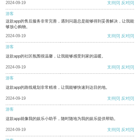
2024-09-19
支持
[0]
反对
[0]
游客
这款app的售后服务非常完善，遇到问题总是能够得到妥善解决，让我能
够放心购物。
2024-09-19
支持
[0]
反对
[0]
游客
这款app的社区氛围很温馨，让我能够感受到家的温暖。
2024-09-19
支持
[0]
反对
[0]
游客
这款app的路线规划非常精准，让我能够快速到达目的地。
2024-09-19
支持
[0]
反对
[0]
游客
这款app就像我的娱乐小助手，随时随地为我的娱乐提供帮助。
2024-09-19
支持
[0]
反对
[0]