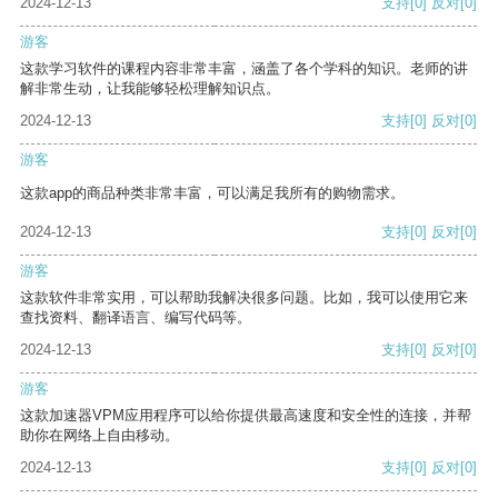
2024-12-13
支持
[0]
反对
[0]
游客
这款学习软件的课程内容非常丰富，涵盖了各个学科的知识。老师的讲
解非常生动，让我能够轻松理解知识点。
2024-12-13
支持
[0]
反对
[0]
游客
这款app的商品种类非常丰富，可以满足我所有的购物需求。
2024-12-13
支持
[0]
反对
[0]
游客
这款软件非常实用，可以帮助我解决很多问题。比如，我可以使用它来
查找资料、翻译语言、编写代码等。
2024-12-13
支持
[0]
反对
[0]
游客
这款加速器VPM应用程序可以给你提供最高速度和安全性的连接，并帮
助你在网络上自由移动。
2024-12-13
支持
[0]
反对
[0]