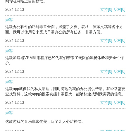
助你在网络上自由移动。
2024-12-13
支持
[0]
反对
[0]
游客
这款办公软件的功能非常全面，涵盖了文档、表格、演示文稿等各个方
面。我可以使用它来完成日常办公的所有任务，非常方便。
2024-12-13
支持
[0]
反对
[0]
游客
这款加速器VPM应用程序已经为我们带来了无限的流畅体验和安全性保
护。
2024-12-13
支持
[0]
反对
[0]
游客
这款app就像我的私人助理，随时随地为我的办公提供帮助。我经常需要
查找资料，这款app的搜索功能非常强大，能够快速找到我需要的信息。
2024-12-13
支持
[0]
反对
[0]
游客
这款游戏的音乐非常优美，听了让人心旷神怡。