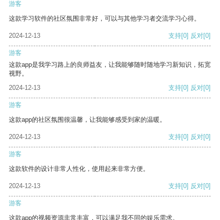
游客
这款学习软件的社区氛围非常好，可以与其他学习者交流学习心得。
2024-12-13
支持
[0]
反对
[0]
游客
这款app是我学习路上的良师益友，让我能够随时随地学习新知识，拓宽
视野。
2024-12-13
支持
[0]
反对
[0]
游客
这款app的社区氛围很温馨，让我能够感受到家的温暖。
2024-12-13
支持
[0]
反对
[0]
游客
这款软件的设计非常人性化，使用起来非常方便。
2024-12-13
支持
[0]
反对
[0]
游客
这款app的视频资源非常丰富，可以满足我不同的娱乐需求。