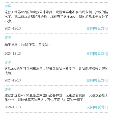
游客
这款加速器app的加速效果非常好，玩游戏再也不会出现卡顿、掉线的情
况了。我以前玩游戏经常会输，现在有了这个app，我的游戏水平提升了
不少。
2024-12-13
支持
[0]
反对
[0]
游客
梯子神器，ins随便看，美美哒！
2024-12-13
支持
[0]
反对
[0]
游客
这款app的学习氛围很浓厚，能够激励我不断学习，让我能够取得更好的
成绩。
2024-12-13
支持
[0]
反对
[0]
游客
这款加速器app简直是居家旅行必备神器，无论是看视频、玩游戏还是工
作办公，都能畅享高速网络，再也不用担心网速卡顿了。
2024-12-13
支持
[0]
反对
[0]