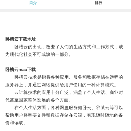
简介
排行
卧槽云下载地址
卧槽云的出现，改变了人们的生活方式和工作方式，成
为现代化社会不可或缺的一部分。
卧槽云mac下载
卧槽云技术是指将各种应用、服务和数据存储在远程的
服务器上，并通过网络提供给用户使用的一种计算模式。
云计算技术的应用十分广泛，涵盖了个人生活、商业时
代甚至国家整体发展的各个方面。
在个人生活方面，各种网盘服务如卧云、谷某云等可以
帮助用户将重要文件和数据存储在云端，实现随时随地的备
份和读取。