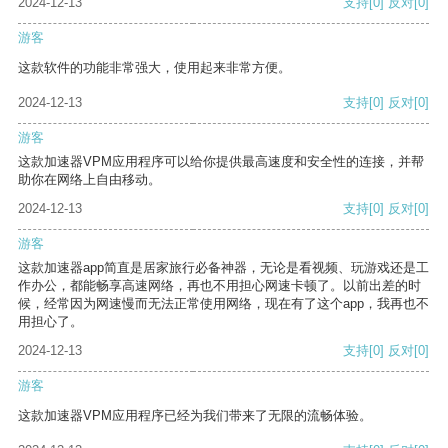
2024-12-13
支持
[0]
反对
[0]
游客
这款软件的功能非常强大，使用起来非常方便。
2024-12-13
支持
[0]
反对
[0]
游客
这款加速器VPM应用程序可以给你提供最高速度和安全性的连接，并帮
助你在网络上自由移动。
2024-12-13
支持
[0]
反对
[0]
游客
这款加速器app简直是居家旅行必备神器，无论是看视频、玩游戏还是工
作办公，都能畅享高速网络，再也不用担心网速卡顿了。以前出差的时
候，经常因为网速慢而无法正常使用网络，现在有了这个app，我再也不
用担心了。
2024-12-13
支持
[0]
反对
[0]
游客
这款加速器VPM应用程序已经为我们带来了无限的流畅体验。