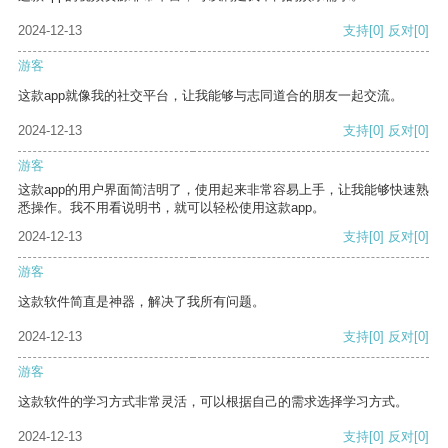
2024-12-13
支持
[0]
反对
[0]
游客
这款app就像我的社交平台，让我能够与志同道合的朋友一起交流。
2024-12-13
支持
[0]
反对
[0]
游客
这款app的用户界面简洁明了，使用起来非常容易上手，让我能够快速熟
悉操作。我不用看说明书，就可以轻松使用这款app。
2024-12-13
支持
[0]
反对
[0]
游客
这款软件简直是神器，解决了我所有问题。
2024-12-13
支持
[0]
反对
[0]
游客
这款软件的学习方式非常灵活，可以根据自己的需求选择学习方式。
2024-12-13
支持
[0]
反对
[0]