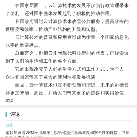
在国家层面上，云计算技术的发展不仅为行政管理带来
了便利，还对国家整体发展起到了积极的推动作用。
各国政府通过云计算技术来改善公共服务，提高政务的
透明度和效率，推动产业结构的升级和转型。
云计算技术的普及和应用逐渐成为衡量一个国家信息化
水平的重要标志。
总而言之，卧槽云作为现代科技智能的代表，已经渗透
到了人们的生活和工作的各个方面。
它的出现改变了人们的生活方式和工作方式，为个人、
企业和国家带来了巨大的便利性和发展机遇。
而且，云计算技术也在不断创新和演进，未来的卧槽云
将更加智能、高效，并给人们带来更多的惊喜和实用价值。
#3#
评论
游客
这款加速器VPM应用程序可以给你提供最高速度和安全性的连接，并帮