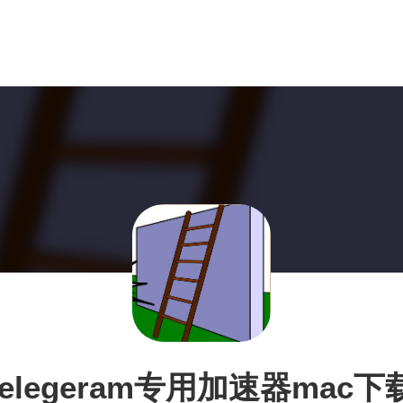
telegeram专用加速器mac下