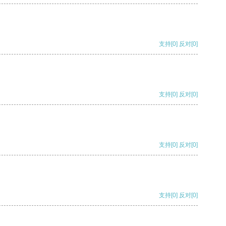
支持
[0]
反对
[0]
支持
[0]
反对
[0]
支持
[0]
反对
[0]
支持
[0]
反对
[0]