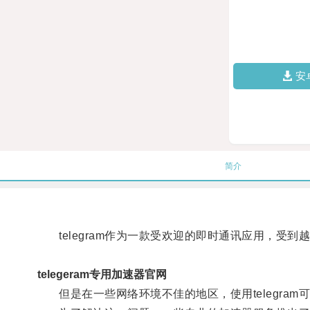
安
简介
telegram作为一款受欢迎的即时通讯应用，受到
telegeram专用加速器官网
但是在一些网络环境不佳的地区，使用telegram