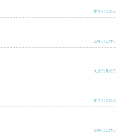
支持
[0]
反对
[0]
支持
[0]
反对
[0]
支持
[0]
反对
[0]
支持
[0]
反对
[0]
支持
[0]
反对
[0]