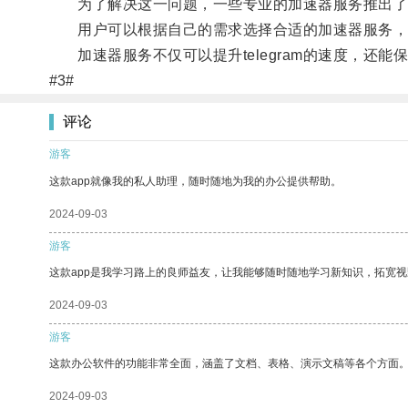
为了解决这一问题，一些专业的加速器服务推出了tele
用户可以根据自己的需求选择合适的加速器服务，体验畅
加速器服务不仅可以提升telegram的速度，还
#3#
评论
游客
这款app就像我的私人助理，随时随地为我的办公提供帮助。
2024-09-03
游客
这款app是我学习路上的良师益友，让我能够随时随地学习新知识，拓宽视
2024-09-03
游客
这款办公软件的功能非常全面，涵盖了文档、表格、演示文稿等各个方面
2024-09-03