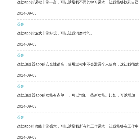
这款app的课程非常丰富，可以满足我不同的学习需求，让我能够找到自
2024-09-03
游客
这款app的游戏非常好玩，可以让我消磨时间。
2024-09-03
游客
这款加速器app的安全性很高，使用过程中不会泄露个人信息，这让我很
2024-09-03
游客
这款加速器app的功能有点单一，可以增加一些新功能。比如，可以增加
2024-09-03
游客
这款app的功能非常强大，可以满足我所有的工作需求，让我能够在工作
2024-09-03