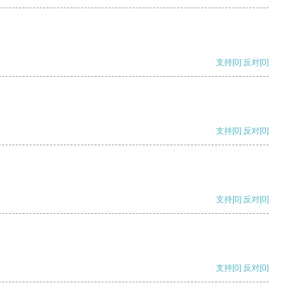
支持
[0]
反对
[0]
支持
[0]
反对
[0]
支持
[0]
反对
[0]
支持
[0]
反对
[0]