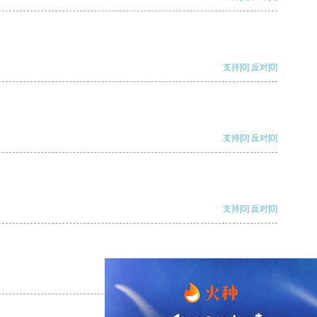
支持
[0]
反对
[0]
支持
[0]
反对
[0]
支持
[0]
反对
[0]
支持
[0]
反对
[0]