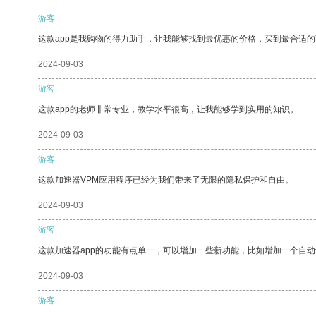
游客
这款app是我购物的得力助手，让我能够找到最优惠的价格，买到最合适
2024-09-03
游客
这款app的老师非常专业，教学水平很高，让我能够学到实用的知识。
2024-09-03
游客
这款加速器VPM应用程序已经为我们带来了无限的隐私保护和自由。
2024-09-03
游客
这款加速器app的功能有点单一，可以增加一些新功能，比如增加一个自
2024-09-03
游客