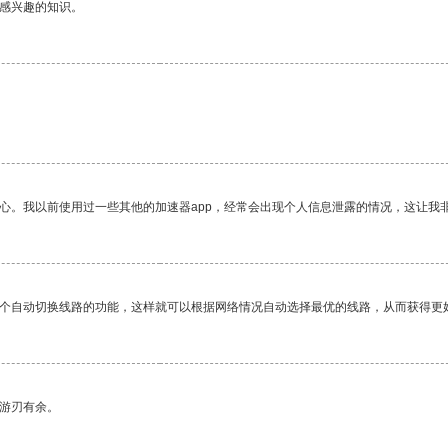
己感兴趣的知识。
放心。我以前使用过一些其他的加速器app，经常会出现个人信息泄露的情况，这让我
一个自动切换线路的功能，这样就可以根据网络情况自动选择最优的线路，从而获得更
中游刃有余。