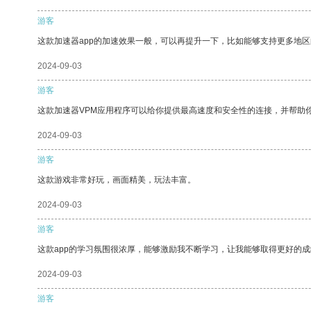
游客
这款加速器app的加速效果一般，可以再提升一下，比如能够支持更多地
2024-09-03
游客
这款加速器VPM应用程序可以给你提供最高速度和安全性的连接，并帮助
2024-09-03
游客
这款游戏非常好玩，画面精美，玩法丰富。
2024-09-03
游客
这款app的学习氛围很浓厚，能够激励我不断学习，让我能够取得更好的成
2024-09-03
游客