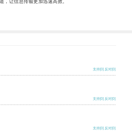
速通道，让信息传输更加迅速高效。
支持
[0]
反对
[0]
支持
[0]
反对
[0]
支持
[0]
反对
[0]