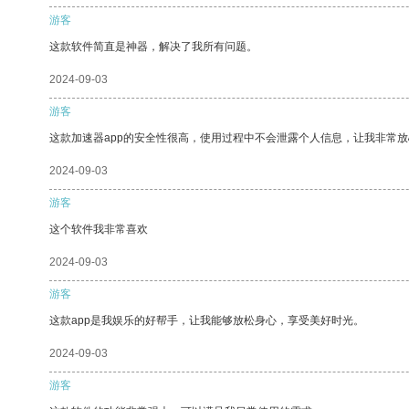
游客
这款软件简直是神器，解决了我所有问题。
2024-09-03
游客
这款加速器app的安全性很高，使用过程中不会泄露个人信息，让我非常放
2024-09-03
游客
这个软件我非常喜欢
2024-09-03
游客
这款app是我娱乐的好帮手，让我能够放松身心，享受美好时光。
2024-09-03
游客