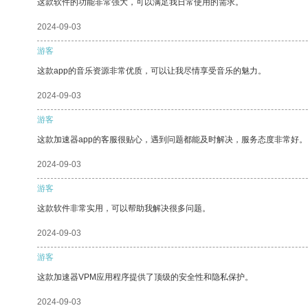
这款软件的功能非常强大，可以满足我日常使用的需求。
2024-09-03
游客
这款app的音乐资源非常优质，可以让我尽情享受音乐的魅力。
2024-09-03
游客
这款加速器app的客服很贴心，遇到问题都能及时解决，服务态度非常好。
2024-09-03
游客
这款软件非常实用，可以帮助我解决很多问题。
2024-09-03
游客
这款加速器VPM应用程序提供了顶级的安全性和隐私保护。
2024-09-03