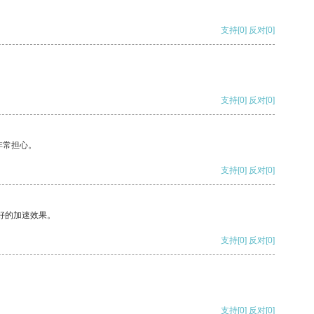
支持
[0]
反对
[0]
支持
[0]
反对
[0]
非常担心。
支持
[0]
反对
[0]
好的加速效果。
支持
[0]
反对
[0]
支持
[0]
反对
[0]