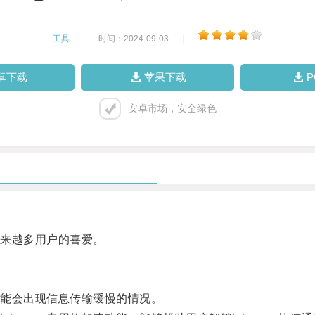
工具
|
时间：2024-09-03
|
卓下载
苹果下载
安卓市场，安全绿色
越来越多用户的喜爱。
可能会出现信息传输缓慢的情况。