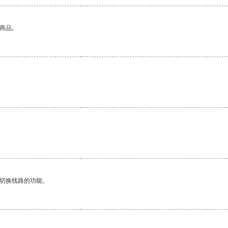
的商品。
动切换线路的功能。