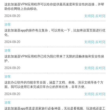
这款加速器VPM应用程序可以给你提供最高速度和安全性的连接，并帮
助你在网络上自由移动。
2024-09-20
支持
[0]
反对
[0]
游客
这款加速器app的操作有点复杂，可以简化一下，比如将设置页面进行优
化。
2024-09-20
支持
[0]
反对
[0]
游客
这款加速器VPM应用程序已经为我们带来了无限的流畅体验和安全性保
护。
2024-09-20
支持
[0]
反对
[0]
游客
这款办公软件的功能非常全面，涵盖了文档、表格、演示文稿等各个方
面。我可以使用它来完成日常办公的所有任务，非常方便。
2024-09-20
支持
[0]
反对
[0]
游客
这款加速器app简直是居家旅行必备神器，无论是看视频、玩游戏还是工