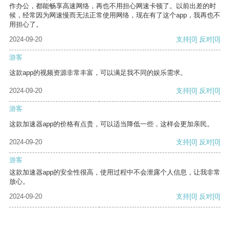
作办公，都能畅享高速网络，再也不用担心网速卡顿了。以前出差的时
候，经常因为网速慢而无法正常使用网络，现在有了这个app，我再也不
用担心了。
2024-09-20
支持
[0]
反对
[0]
游客
这款app的视频资源非常丰富，可以满足我不同的娱乐需求。
2024-09-20
支持
[0]
反对
[0]
游客
这款加速器app的价格有点贵，可以适当降低一些，这样会更加亲民。
2024-09-20
支持
[0]
反对
[0]
游客
这款加速器app的安全性很高，使用过程中不会泄露个人信息，让我非常
放心。
2024-09-20
支持
[0]
反对
[0]