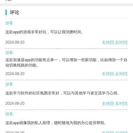
评论
游客
这款app的游戏非常好玩，可以让我消磨时间。
2024-09-20
支持
[0]
反对
[0]
游客
这款加速器app的功能有点单一，可以增加一些新功能，比如增加一个自
动切换线路的功能。
2024-09-20
支持
[0]
反对
[0]
游客
这款学习软件的社区氛围非常好，可以与其他学习者交流学习心得。
2024-09-20
支持
[0]
反对
[0]
游客
这款app就像我的私人助理，随时随地为我的办公提供帮助。