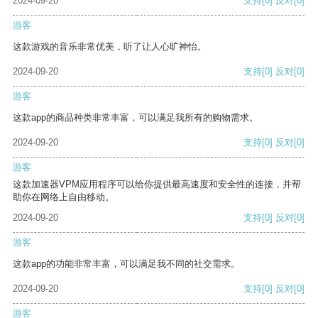
2024-09-20
支持
[0]
反对
[0]
游客
这款游戏的音乐非常优美，听了让人心旷神怡。
2024-09-20
支持
[0]
反对
[0]
游客
这款app的商品种类非常丰富，可以满足我所有的购物需求。
2024-09-20
支持
[0]
反对
[0]
游客
这款加速器VPM应用程序可以给你提供最高速度和安全性的连接，并帮
助你在网络上自由移动。
2024-09-20
支持
[0]
反对
[0]
游客
这款app的功能非常丰富，可以满足我不同的社交需求。
2024-09-20
支持
[0]
反对
[0]
游客