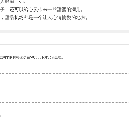
人眼前一亮。
子，还可以给心灵带来一丝甜蜜的满足。
，甜品机场都是一个让人心情愉悦的地方。
器app的价格应该在50元以下才比较合理。
。