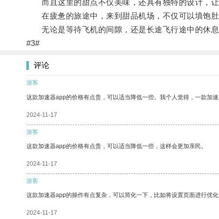
而且这里的甜点不仅美味，还具有独特的设计，让
在疲惫的旅途中，来到甜品机场，不仅可以填饱肚
无论是等待飞机的间隙，还是长途飞行途中的休息
#3#
评论
游客
这款加速器app的价格有点贵，可以适当降低一些。我个人觉得，一款加速
2024-11-17
游客
这款加速器app的价格有点贵，可以适当降低一些，这样会更加亲民。
2024-11-17
游客
这款加速器app的操作有点复杂，可以简化一下，比如将设置页面进行优化
2024-11-17