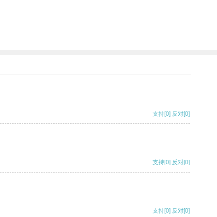
支持
[0]
反对
[0]
支持
[0]
反对
[0]
支持
[0]
反对
[0]