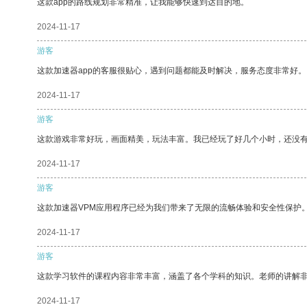
这款app的路线规划非常精准，让我能够快速到达目的地。
2024-11-17
游客
这款加速器app的客服很贴心，遇到问题都能及时解决，服务态度非常好。
2024-11-17
游客
这款游戏非常好玩，画面精美，玩法丰富。我已经玩了好几个小时，还没
2024-11-17
游客
这款加速器VPM应用程序已经为我们带来了无限的流畅体验和安全性保护
2024-11-17
游客
这款学习软件的课程内容非常丰富，涵盖了各个学科的知识。老师的讲解
2024-11-17