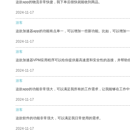
这款app的物流非常快捷，我下单后很快就能收到商品。
2024-11-17
游客
这款加速器app的功能有点单一，可以增加一些新功能。比如，可以增加
2024-11-17
游客
这款加速器VPM应用程序可以给你提供最高速度和安全性的连接，并帮助
2024-11-17
游客
这款app的功能非常强大，可以满足我所有的工作需求，让我能够在工作
2024-11-17
游客
这款软件的功能非常强大，可以满足我日常使用的需求。
2024-11-17