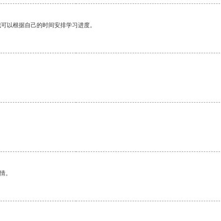
我可以根据自己的时间安排学习进度。
。
情。