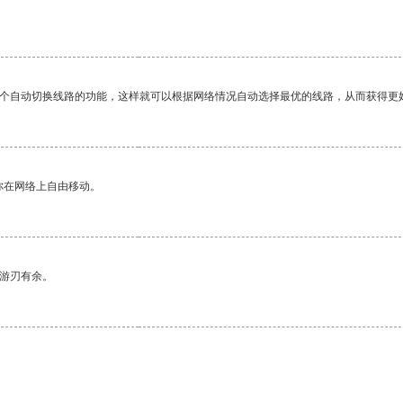
一个自动切换线路的功能，这样就可以根据网络情况自动选择最优的线路，从而获得更
你在网络上自由移动。
中游刃有余。