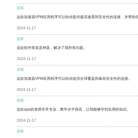
游客
这款加速器VPM应用程序可以给你提供最高速度和安全性的连接，并帮助
2024-11-17
游客
这款软件简直是神器，解决了我所有问题。
2024-11-17
游客
这款加速器VPM应用程序可以给你提供全球覆盖和最高安全性的连接。
2024-11-17
游客
这款app的老师非常专业，教学水平很高，让我能够学到实用的知识。
2024-11-17
游客