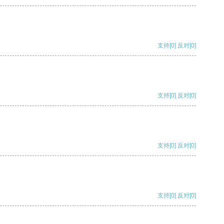
支持
[0]
反对
[0]
支持
[0]
反对
[0]
支持
[0]
反对
[0]
支持
[0]
反对
[0]