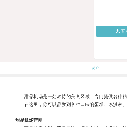
安
简介
甜品机场是一处独特的美食区域，专门提供各种精
在这里，你可以品尝到各种口味的蛋糕、冰淇淋、
甜品机场官网