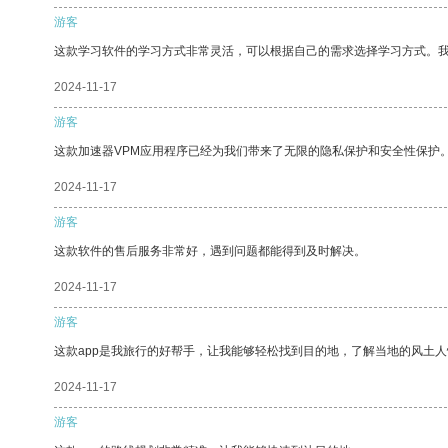
游客
这款学习软件的学习方式非常灵活，可以根据自己的需求选择学习方式。
2024-11-17
游客
这款加速器VPM应用程序已经为我们带来了无限的隐私保护和安全性保护
2024-11-17
游客
这款软件的售后服务非常好，遇到问题都能得到及时解决。
2024-11-17
游客
这款app是我旅行的好帮手，让我能够轻松找到目的地，了解当地的风土人
2024-11-17
游客