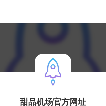
甜品机场官方网址