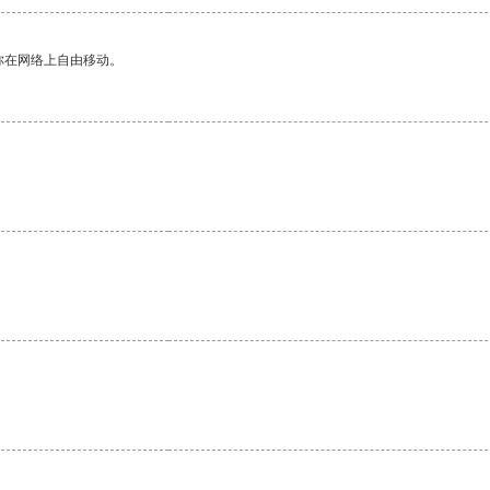
你在网络上自由移动。