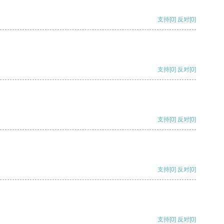
支持
[0]
反对
[0]
支持
[0]
反对
[0]
支持
[0]
反对
[0]
支持
[0]
反对
[0]
支持
[0]
反对
[0]