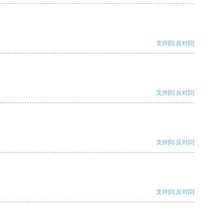
支持
[0]
反对
[0]
支持
[0]
反对
[0]
支持
[0]
反对
[0]
支持
[0]
反对
[0]