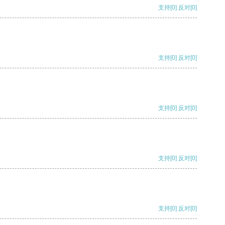
支持
[0]
反对
[0]
支持
[0]
反对
[0]
支持
[0]
反对
[0]
支持
[0]
反对
[0]
支持
[0]
反对
[0]