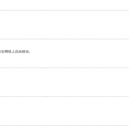
你在网络上自由移动。
。