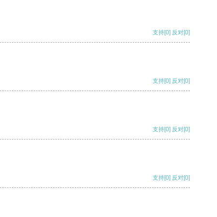
支持
[0]
反对
[0]
支持
[0]
反对
[0]
支持
[0]
反对
[0]
支持
[0]
反对
[0]