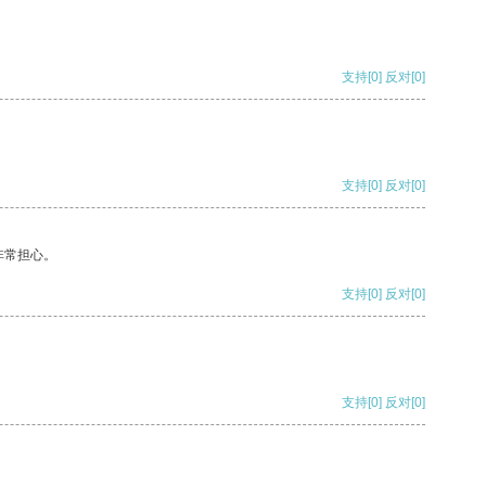
支持
[0]
反对
[0]
支持
[0]
反对
[0]
非常担心。
支持
[0]
反对
[0]
支持
[0]
反对
[0]