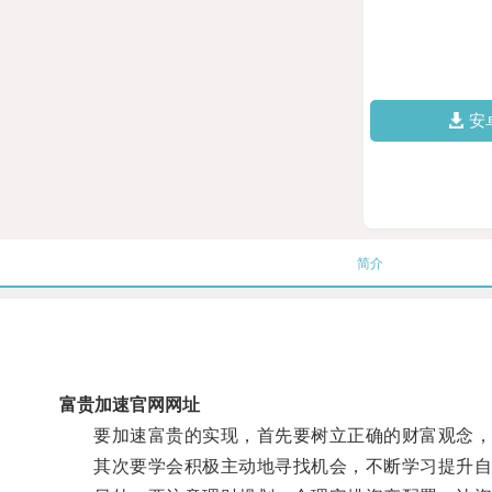
安
简介
富贵加速官网网址
要加速富贵的实现，首先要树立正确的财富观念，
其次要学会积极主动地寻找机会，不断学习提升自