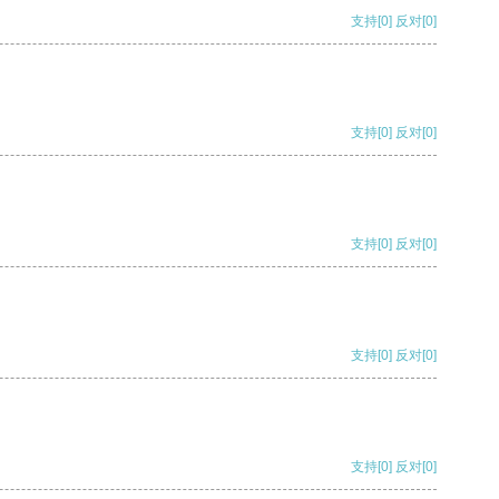
支持
[0]
反对
[0]
支持
[0]
反对
[0]
支持
[0]
反对
[0]
支持
[0]
反对
[0]
支持
[0]
反对
[0]