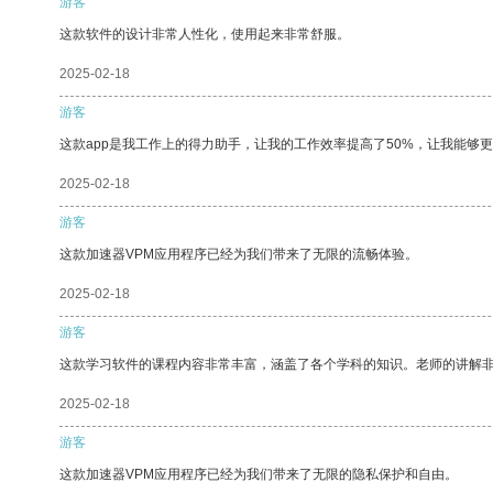
游客
这款软件的设计非常人性化，使用起来非常舒服。
2025-02-18
游客
这款app是我工作上的得力助手，让我的工作效率提高了50%，让我能够
2025-02-18
游客
这款加速器VPM应用程序已经为我们带来了无限的流畅体验。
2025-02-18
游客
这款学习软件的课程内容非常丰富，涵盖了各个学科的知识。老师的讲解
2025-02-18
游客
这款加速器VPM应用程序已经为我们带来了无限的隐私保护和自由。