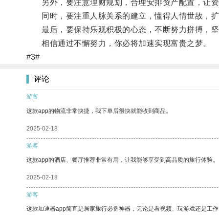
另外，要注意理财规划，合理安排资产配置，让资
同时，要注重人脉关系的建立，懂得人情世故，扩
最后，要保持乐观积极的心态，不断努力拼搏，坚
相信通过不懈努力，你必将加速实现富贵之梦。
#3#
评论
游客
这款app的物流非常快捷，我下单后很快就能收到商品。
2025-02-18
游客
这款app的酒店、餐厅推荐非常有用，让我能够享受到高品质的旅行体验。
2025-02-18
游客
这款加速器app简直是居家旅行必备神器，无论是看视频、玩游戏还是工