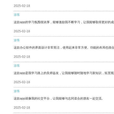
2025-02-18
游客
这款app的学习氛围很浓厚，能够激励我不断学习，让我能够取得更好的成
2025-02-18
游客
这款办公软件的界面设计非常简洁，使用起来非常方便。功能的布局也很
2025-02-18
游客
这款app是我学习路上的良师益友，让我能够随时随地学习新知识，拓宽视
2025-02-18
游客
这款app就像我的社交平台，让我能够与志同道合的朋友一起交流。
2025-02-18