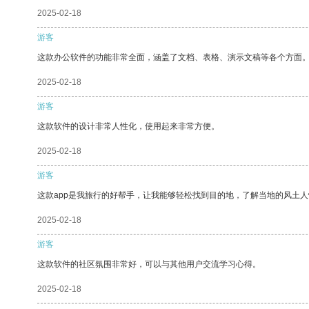
2025-02-18
游客
这款办公软件的功能非常全面，涵盖了文档、表格、演示文稿等各个方面
2025-02-18
游客
这款软件的设计非常人性化，使用起来非常方便。
2025-02-18
游客
这款app是我旅行的好帮手，让我能够轻松找到目的地，了解当地的风土人
2025-02-18
游客
这款软件的社区氛围非常好，可以与其他用户交流学习心得。
2025-02-18