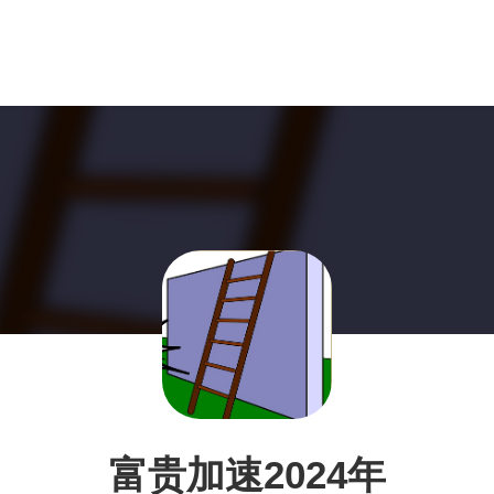
富贵加速2024年