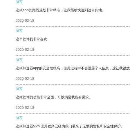
游客
这款app的路线规划非常精准，让我能够快速到达目的地。
2025-02-18
游客
这个软件我非常喜欢
2025-02-18
游客
这款加速器app的安全性很高，使用过程中不会泄露个人信息，这让我很
2025-02-18
游客
这款软件的功能非常全面，可以满足我所有需求。
2025-02-18
游客
这款加速器VPM应用程序已经为我们带来了无限的隐私和安全性保护。