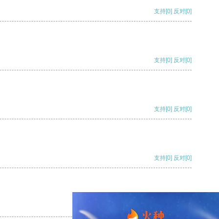
支持
[0]
反对
[0]
支持
[0]
反对
[0]
支持
[0]
反对
[0]
支持
[0]
反对
[0]
支持
[0]
反对
[0]