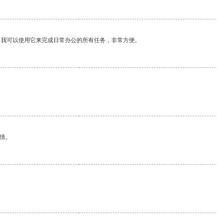
。我可以使用它来完成日常办公的所有任务，非常方便。
情。