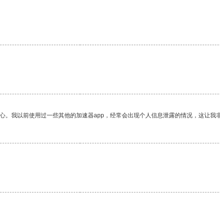
放心。我以前使用过一些其他的加速器app，经常会出现个人信息泄露的情况，这让我