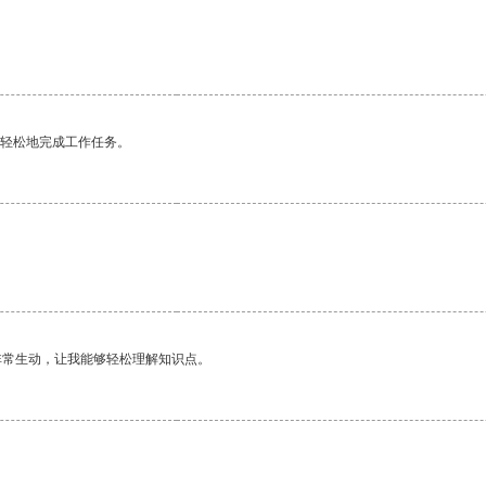
更轻松地完成工作任务。
非常生动，让我能够轻松理解知识点。