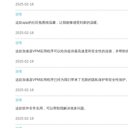
2025-02-18
游客
这款app的社区氛围很温馨，让我能够感受到家的温暖。
2025-02-18
游客
这款加速器VPM应用程序可以给你提供最高速度和安全性的连接，并帮助
2025-02-18
游客
这款加速器VPM应用程序已经为我们带来了无限的隐私保护和安全性保护
2025-02-18
游客
这款软件非常实用，可以帮助我解决很多问题。
2025-02-18